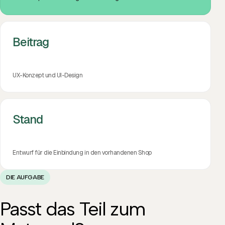
Beitrag
UX-Konzept und UI-Design
Stand
Entwurf für die Einbindung in den vorhandenen Shop
DIE AUFGABE
Passt das Teil zum