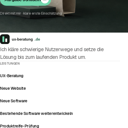
Direkt mit mir · klare erste Einschätzung
Ich kläre schwierige Nutzerwege und setze die
Lösung bis zum laufenden Produkt um.
LEISTUNGEN
UX-Beratung
Neue Website
Neue Software
Bestehende Software weiterentwickeln
Produktreife-Prüfung