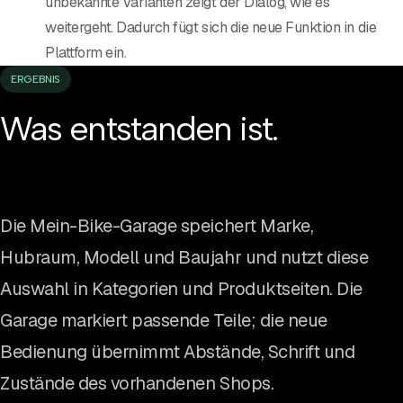
unbekannte Varianten zeigt der Dialog, wie es
weitergeht. Dadurch fügt sich die neue Funktion in die
Plattform ein.
ERGEBNIS
Was entstanden ist.
Die Mein-Bike-Garage speichert Marke,
Hubraum, Modell und Baujahr und nutzt diese
Auswahl in Kategorien und Produktseiten. Die
Garage markiert passende Teile; die neue
Bedienung übernimmt Abstände, Schrift und
Zustände des vorhandenen Shops.