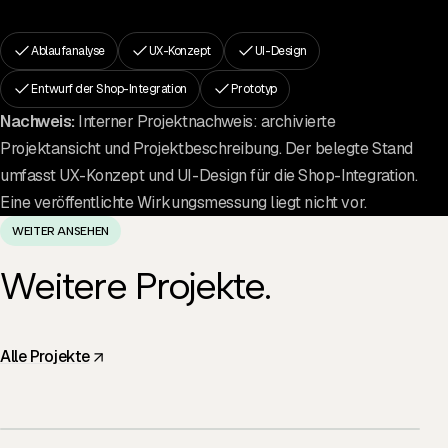
Ablaufanalyse
UX-Konzept
UI-Design
Entwurf der Shop-Integration
Prototyp
Nachweis:
Interner Projektnachweis: archivierte
Projektansicht und Projektbeschreibung. Der belegte Stand
umfasst UX-Konzept und UI-Design für die Shop-Integration.
Eine veröffentlichte Wirkungsmessung liegt nicht vor.
WEITER ANSEHEN
Weitere Projekte.
Alle Projekte