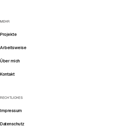
MEHR
Projekte
Arbeitsweise
Über mich
Kontakt
RECHTLICHES
Impressum
Datenschutz