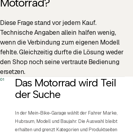
Motorrad?
Diese Frage stand vor jedem Kauf.
Technische Angaben allein halfen wenig,
wenn die Verbindung zum eigenen Modell
fehlte. Gleichzeitig durfte die Lösung weder
den Shop noch seine vertraute Bedienung
ersetzen.
Das Motorrad wird Teil
01
der Suche
In der Mein-Bike-Garage wählt der Fahrer Marke,
Hubraum, Modell und Baujahr. Die Auswahl bleibt
erhalten und grenzt Kategorien und Produktseiten