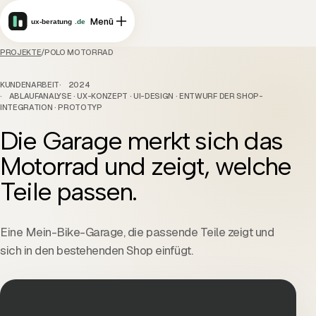
Menü
PROJEKTE
/
POLO MOTORRAD
KUNDENARBEIT
2024
ABLAUFANALYSE · UX-KONZEPT · UI-DESIGN · ENTWURF DER SHOP-
INTEGRATION · PROTOTYP
Die Garage merkt sich das
Motorrad und zeigt, welche
Teile passen.
Eine Mein-Bike-Garage, die passende Teile zeigt und
sich in den bestehenden Shop einfügt.