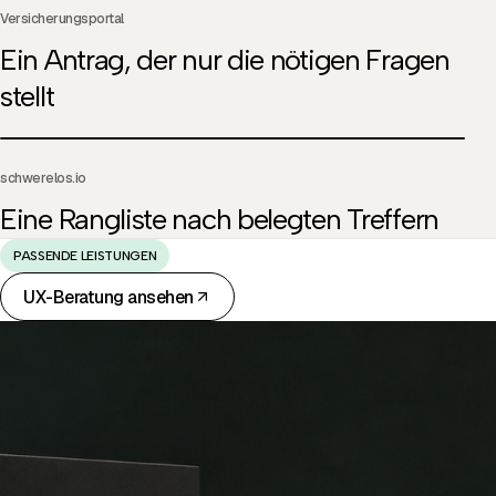
Versicherungsportal
Ein Antrag, der nur die nötigen Fragen
stellt
PROJEKTFILM
schwerelos.io
Eine Rangliste nach belegten Treffern
PASSENDE LEISTUNGEN
UX-Beratung
ansehen