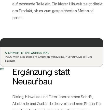
auf passende Teile ein. Ein klarer Hinweis zeigt direkt
am Produkt, ob es zum gespeicherten Motorrad
passt.
ARCHIVIERTER ENTWURFSSTAND
POLO Mein Bike Dialog mit Auswahl von Marke, Hubraum, Modell und
Baujahr
Ergänzung statt
02
Neuaufbau
Dialog, Hinweise und Filter übernehmen Schrift,
Abstände und Zustände des vorhandenen Shops. Für