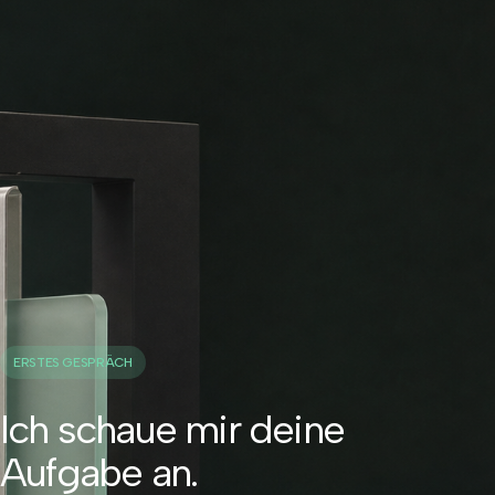
ERSTES GESPRÄCH
Ich schaue mir deine
Aufgabe an.