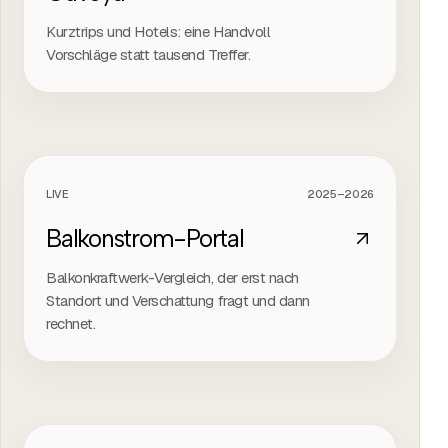
Kurztrips und Hotels: eine Handvoll
Vorschläge statt tausend Treffer.
LIVE
2025–2026
PROJEKTFILM
Balkonstrom-Portal
Balkonkraftwerk-Vergleich, der erst nach
Standort und Verschattung fragt und dann
rechnet.