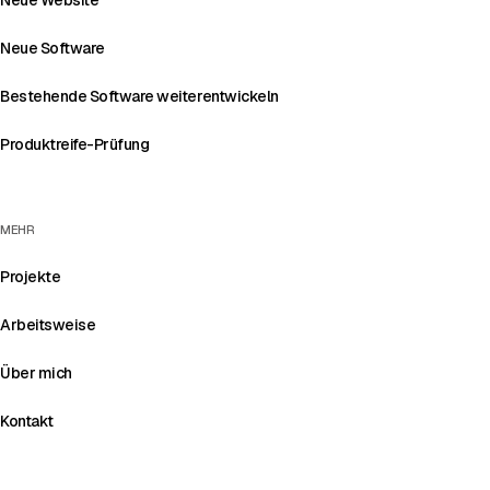
Neue Software
Bestehende Software weiterentwickeln
Produktreife-Prüfung
MEHR
Projekte
Arbeitsweise
Über mich
Kontakt