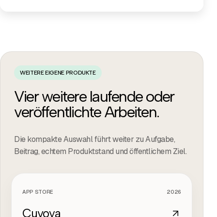
WEITERE EIGENE PRODUKTE
Vier weitere laufende oder
veröffentlichte Arbeiten.
Die kompakte Auswahl führt weiter zu Aufgabe,
Beitrag, echtem Produktstand und öffentlichem Ziel.
APP STORE
2026
PROJEKTFILM
Cuvoya