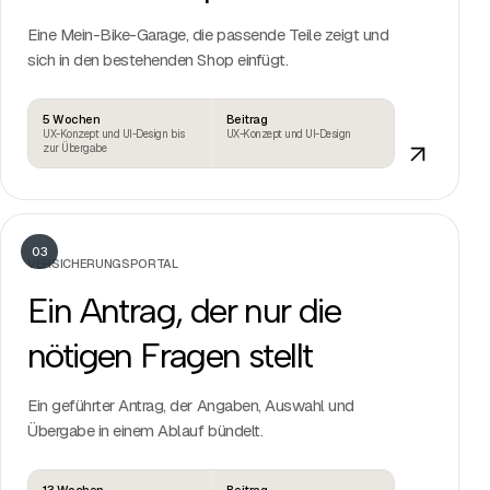
Eine Mein-Bike-Garage, die passende Teile zeigt und
sich in den bestehenden Shop einfügt.
5 Wochen
Beitrag
UX-Konzept und UI-Design bis
UX-Konzept und UI-Design
zur Übergabe
03
VERSICHERUNGSPORTAL
Ein Antrag, der nur die
nötigen Fragen stellt
Ein geführter Antrag, der Angaben, Auswahl und
Übergabe in einem Ablauf bündelt.