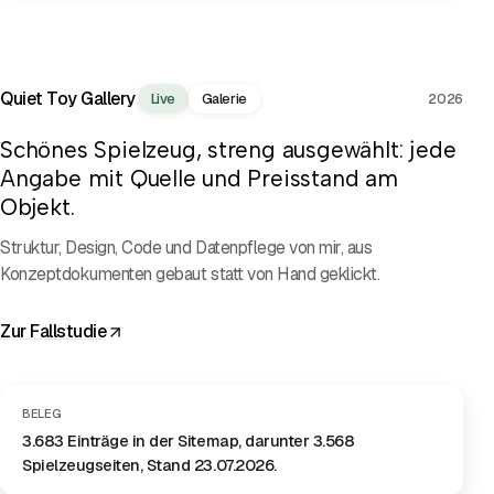
PROJEKTFILM
Quiet Toy Gallery
Live
Galerie
2026
Schönes Spielzeug, streng ausgewählt: jede
Angabe mit Quelle und Preisstand am
Objekt.
Struktur, Design, Code und Datenpflege von mir, aus
Konzeptdokumenten gebaut statt von Hand geklickt.
Zur Fallstudie
BELEG
3.683 Einträge in der Sitemap, darunter 3.568
Spielzeugseiten, Stand 23.07.2026.