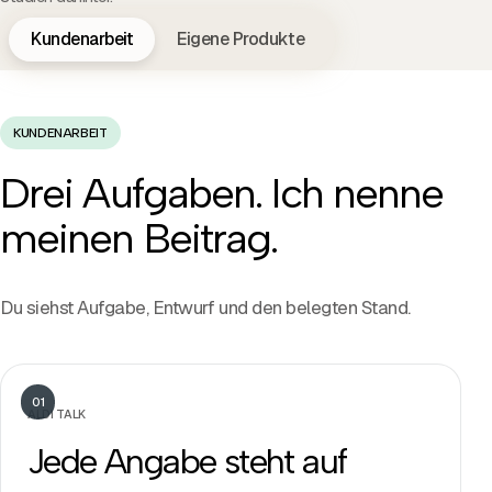
Kundenarbeit
Eigene Produkte
KUNDENARBEIT
Drei Aufgaben. Ich nenne
meinen Beitrag.
Du siehst Aufgabe, Entwurf und den belegten Stand.
01
ALDI TALK
Jede Angabe steht auf